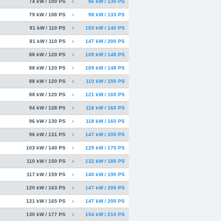
74 kW / 100 PS
96 kW / 130 PS
79 kW / 108 PS
98 kW / 133 PS
81 kW / 110 PS
103 kW / 140 PS
81 kW / 110 PS
147 kW / 200 PS
88 kW / 120 PS
109 kW / 148 PS
88 kW / 120 PS
109 kW / 148 PS
88 kW / 120 PS
110 kW / 150 PS
88 kW / 120 PS
121 kW / 165 PS
94 kW / 128 PS
118 kW / 160 PS
96 kW / 130 PS
118 kW / 160 PS
96 kW / 131 PS
147 kW / 200 PS
103 kW / 140 PS
129 kW / 175 PS
110 kW / 150 PS
132 kW / 180 PS
117 kW / 159 PS
140 kW / 190 PS
120 kW / 163 PS
147 kW / 200 PS
121 kW / 165 PS
147 kW / 200 PS
130 kW / 177 PS
154 kW / 210 PS