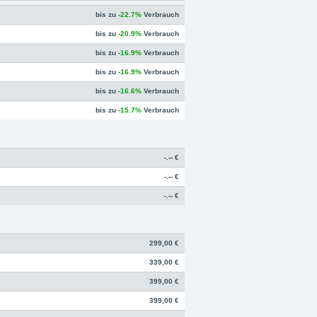
bis zu
-22.7%
Verbrauch
bis zu
-20.9%
Verbrauch
bis zu
-16.9%
Verbrauch
bis zu
-16.9%
Verbrauch
bis zu
-16.6%
Verbrauch
bis zu
-15.7%
Verbrauch
-.-- €
-.-- €
-.-- €
299,00 €
339,00 €
399,00 €
399,00 €