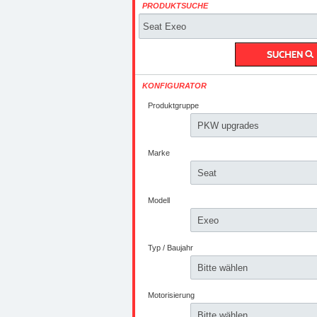
PRODUKTSUCHE
KONFIGURATOR