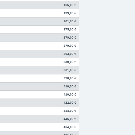
165,00 €
199,00 €
201,00 €
275,00 €
279,00 €
279,00 €
303,00 €
339,00 €
361,00 €
398,00 €
410,00 €
410,00 €
422,00 €
434,00 €
446,00 €
464,00 €